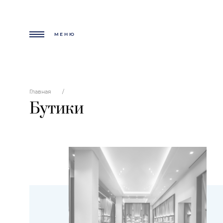
МЕНЮ
Главная
Бутики