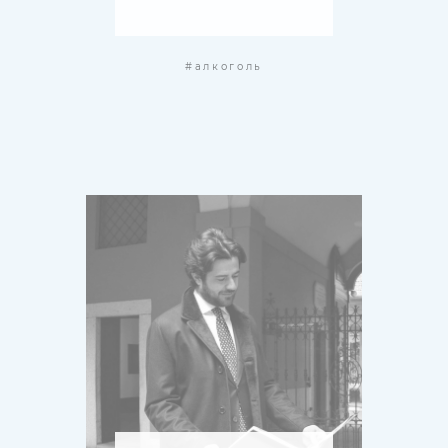
#алкоголь