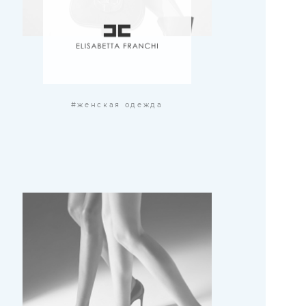
#женская одежда