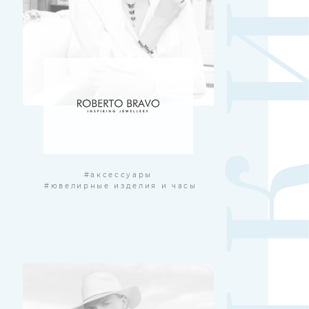
#аксессуары
#ювелирные изделия и часы