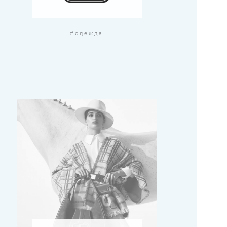
#одежда