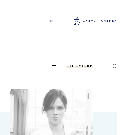
СХЕМА ГАЛЕРЕИ
ENG
ВСЕ БУТИКИ