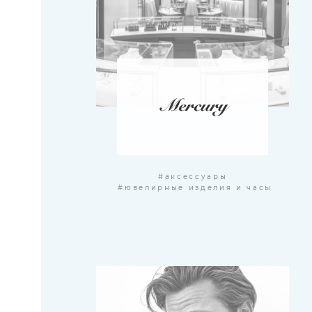
#аксессуары
#ювелирные изделия и часы