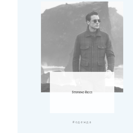
#одежда