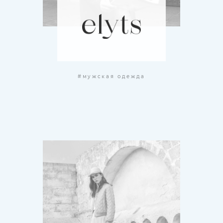
#мужская одежда