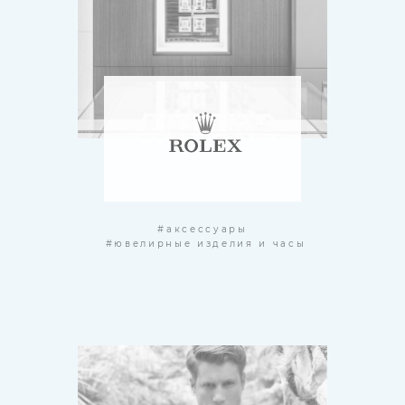
#аксессуары
#ювелирные изделия и часы