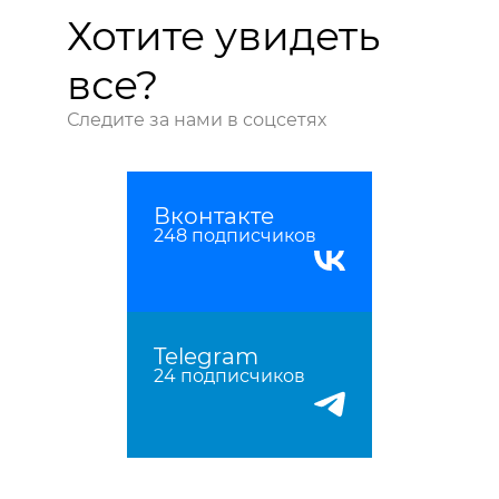
Хотите увидеть
все?
Следите за нами в соцсетях
Вконтакте
248 подписчиков
Telegram
24 подписчиков