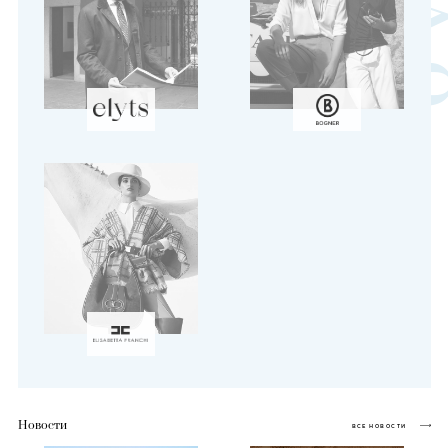
Новости
ВСЕ НОВОСТИ