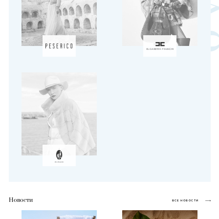
Новости
ВСЕ НОВОСТИ