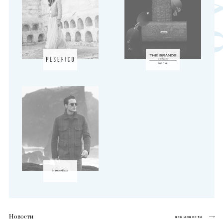
Новости
ВСЕ НОВОСТИ