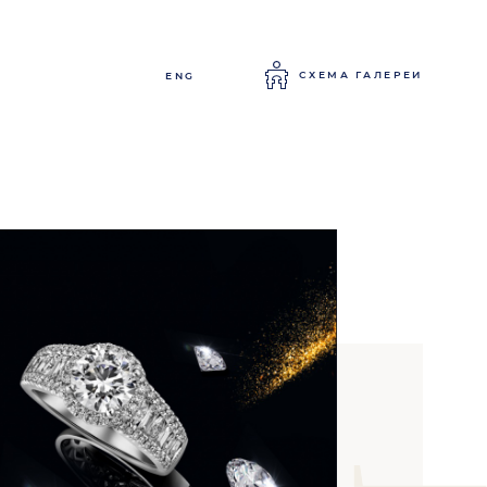
СХЕМА ГАЛЕРЕИ
ENG