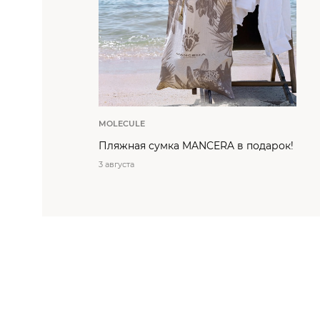
MOLECULE
Пляжная сумка MANCERA в подарок!
3 августа