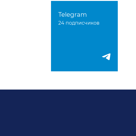
Telegram
24 подписчиков