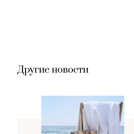
Другие новости