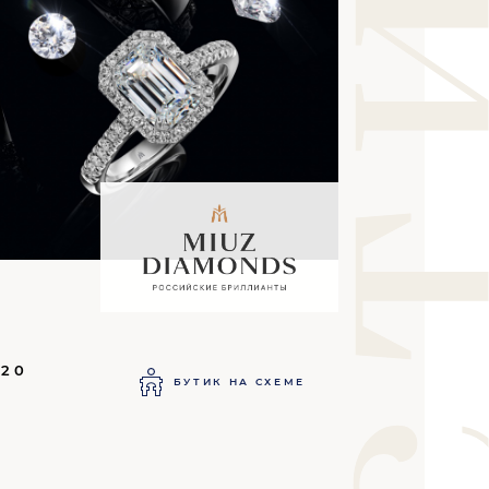
 20
БУТИК НА СХЕМЕ