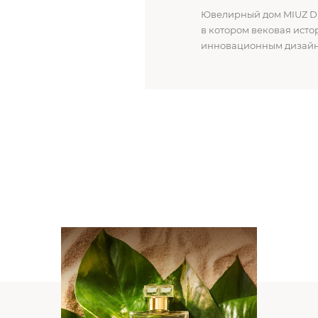
Ювелирный дом MIUZ D
в котором вековая исто
инновационным дизайн