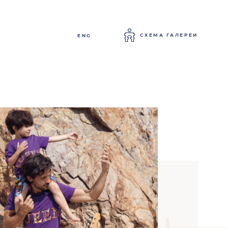
СХЕМА ГАЛЕРЕИ
ENG