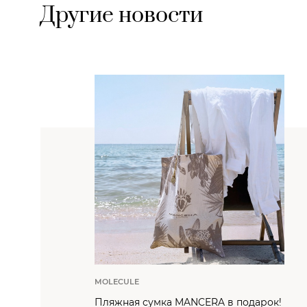
Другие новости
MOLECULE
Пляжная сумка MANCERA в подарок!