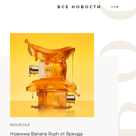
ВСЕ НОВОСТИ
MOLECULE
Новинка Banana Rush от бренда