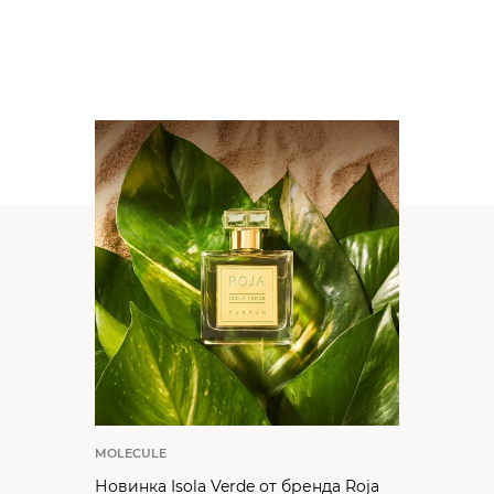
MOLECULE
Новинка Isola Verde от бренда Roja