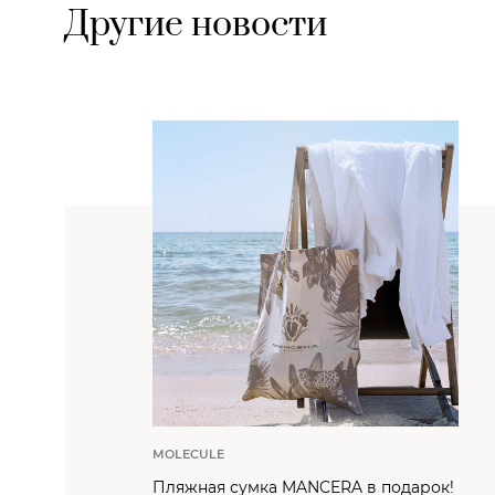
Другие новости
MOLECULE
Пляжная сумка MANCERA в подарок!