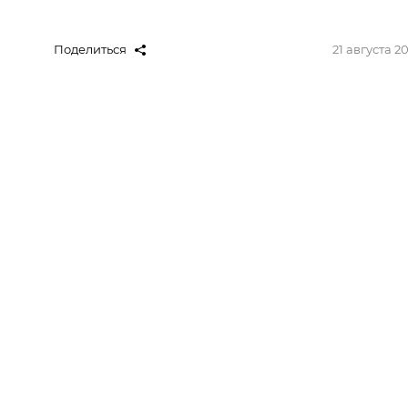
Поделиться
21 августа 2