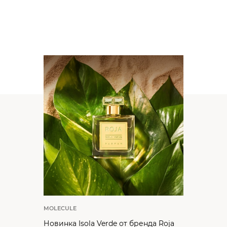
MOLECULE
Новинка Isola Verde от бренда Roja