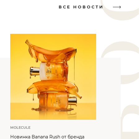
ВСЕ НОВОСТИ
MOLECULE
Новинка Banana Rush от бренда