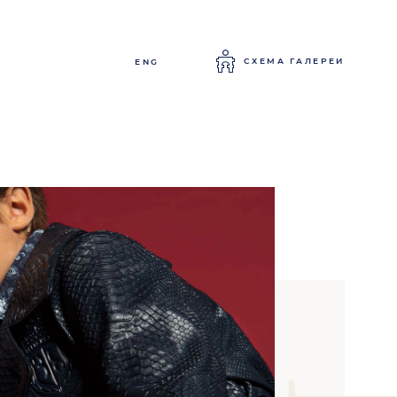
СХЕМА ГАЛЕРЕИ
ENG