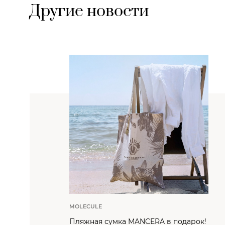
Другие новости
MOLECULE
Пляжная сумка MANCERA в подарок!