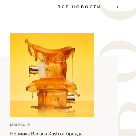
ВСЕ НОВОСТИ
MOLECULE
Новинка Banana Rush от бренда