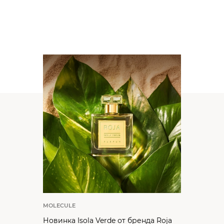
MOLECULE
Новинка Isola Verde от бренда Roja