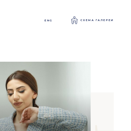
СХЕМА ГАЛЕРЕИ
ENG